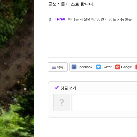
글쓰기를 테스트 합니다.
Prev
바베큐 시설완비/ 30인 이상도 가능한곳
목록
Facebook
Twitter
Google
✔
댓글 쓰기
?