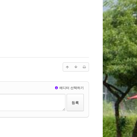
에디터 선택하기