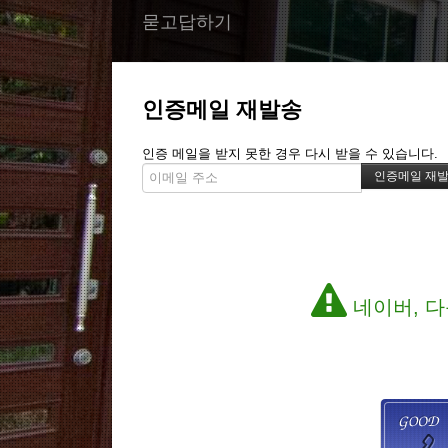
묻고답하기
인증메일 재발송
인증 메일을 받지 못한 경우 다시 받을 수 있습니다.
네이버, 다