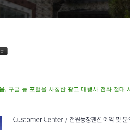
음, 구글 등 포털을 사칭한 광고 대행사 전화 절대