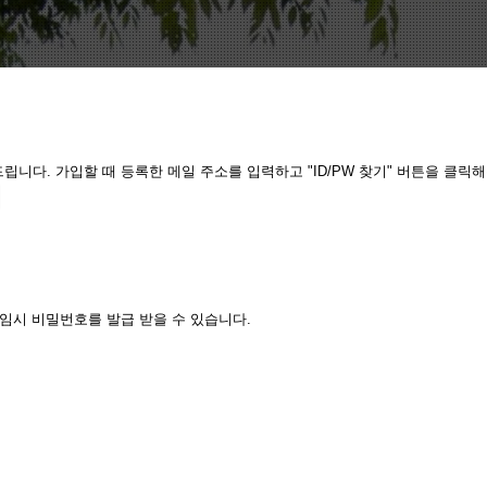
니다. 가입할 때 등록한 메일 주소를 입력하고 "ID/PW 찾기" 버튼을 클릭
임시 비밀번호를 발급 받을 수 있습니다.