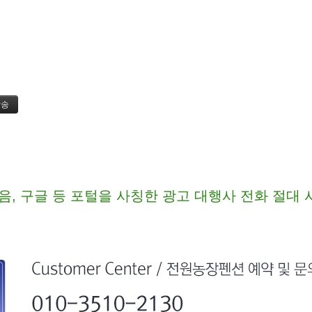
음, 구글 등 포털을 사칭한 광고 대행사 전화 절대