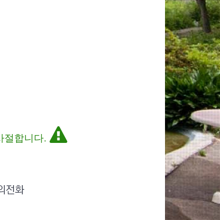
 사절합니다.