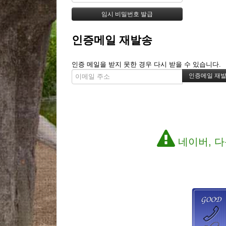
인증메일 재발송
인증 메일을 받지 못한 경우 다시 받을 수 있습니다.
네이버, 다