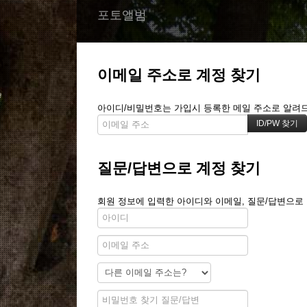
포토앨범
이메일 주소로 계정 찾기
아이디/비밀번호는 가입시 등록한 메일 주소로 알려드립
질문/답변으로 계정 찾기
회원 정보에 입력한 아이디와 이메일, 질문/답변으로 