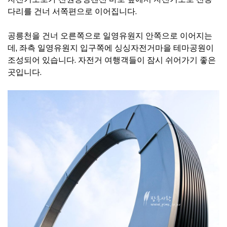
다리를 건너 서쪽편으로 이어집니다.
공릉천을 건너 오른쪽으로 일영유원지 안쪽으로 이어지는
데, 좌측 일영유원지 입구쪽에 싱싱자전거마을 테마공원이
조성되어 있습니다. 자전거 여행객들이 잠시 쉬어가기 좋은
곳입니다.