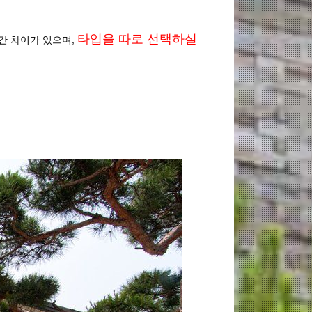
타입을 따로 선택하실
약간 차이가 있으며,