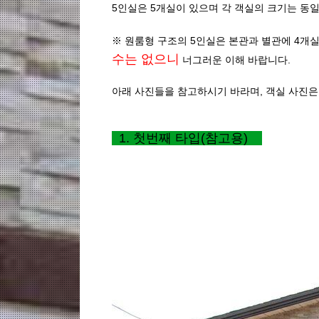
5인실은 5개실이 있으며 각 객실의 크기는 동일
※ 원룸형 구조의 5인실은 본관과 별관에 4개실
수는 없으니
너그러운 이해 바랍니다.
아래 사진들을 참고하시기 바라며, 객실 사진
1. 첫번째 타입(참고용)