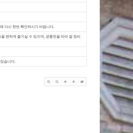
시에 다시 한번 확인하시기 바랍니다.
을 편하게 즐기실 수 있으며, 공릉천을 따라 잘 정비
 있습니다.