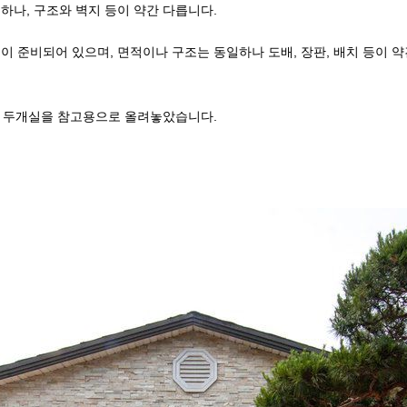
하나, 구조와 벽지 등이 약간 다릅니다.
이 준비되어 있으며, 면적이나 구조는 동일하나 도배, 장판, 배치 등이 
은 두개실을 참고용으로 올려놓았습니다.