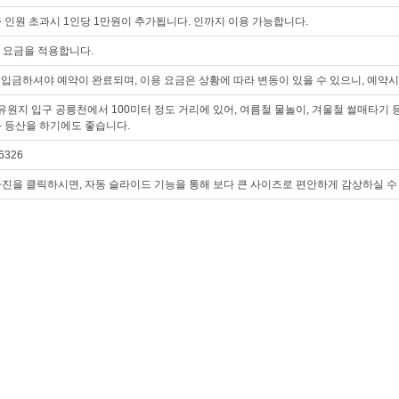
 인원 초과시 1인당 1만원이 추가됩니다. 인까지 이용 가능합니다.
수기 요금을 적용합니다.
를 입금하셔야 예약이 완료되며, 이용 요금은 상황에 따라 변동이 있을 수 있으니, 예약
지 입구 공릉천에서 100미터 정도 거리에 있어, 여름철 물놀이, 겨울철 썰매타기 등
과 등산을 하기에도 좋습니다.
6326
진을 클릭하시면, 자동 슬라이드 기능을 통해 보다 큰 사이즈로 편안하게 감상하실 수