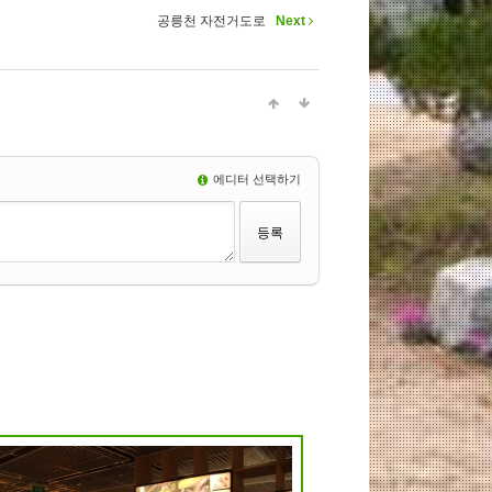
공릉천 자전거도로
Next
에디터 선택하기