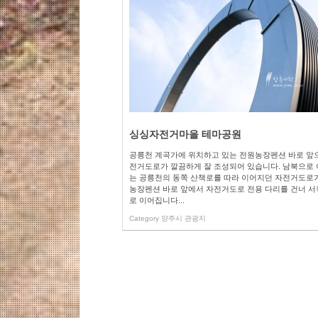
싱싱자전거마을 테마공원
공릉천 계곡가에 위치하고 있는 전원농장펜션 바로 앞
전거도로가 깔끔하게 잘 조성되어 있습니다. 남북으로
는 공릉천의 동쪽 산책로를 따라 이어지던 자전거도로
농장펜션 바로 앞에서 자전거도로 전용 다리를 건너 
로 이어집니다...
Category
양주시 관광지