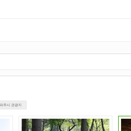
파주시 관광지